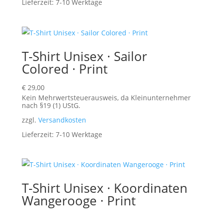
Lieferzeit:
7-10 Werktage
T-Shirt Unisex · Sailor
Colored · Print
€
29,00
Kein Mehrwertsteuerausweis, da Kleinunternehmer
nach §19 (1) UStG.
zzgl.
Versandkosten
Lieferzeit:
7-10 Werktage
T-Shirt Unisex · Koordinaten
Wangerooge · Print