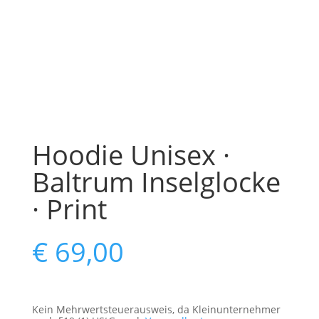
Hoodie Unisex ·
Baltrum Inselglocke
· Print
€
69,00
Kein Mehrwertsteuerausweis, da Kleinunternehmer