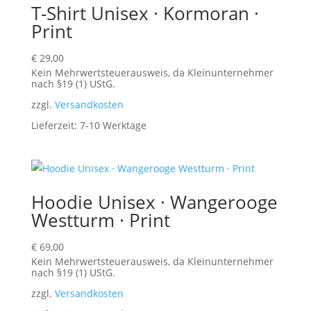
T-Shirt Unisex · Kormoran ·
Print
€
29,00
Kein Mehrwertsteuerausweis, da Kleinunternehmer
nach §19 (1) UStG.
zzgl.
Versandkosten
Lieferzeit:
7-10 Werktage
Hoodie Unisex · Wangerooge
Westturm · Print
€
69,00
Kein Mehrwertsteuerausweis, da Kleinunternehmer
nach §19 (1) UStG.
zzgl.
Versandkosten